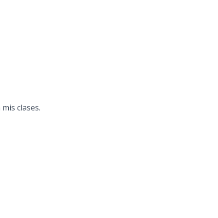
 mis clases.