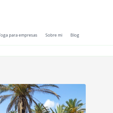
Yoga para empresas
Sobre mi
Blog