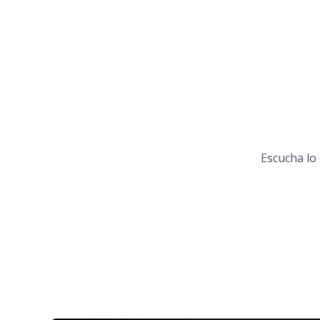
Escucha lo 