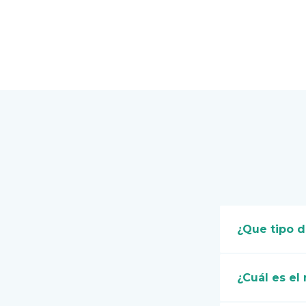
¿Que tipo 
¿Cuál es el 