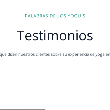
PALABRAS DE LOS YOGUIS
Testimonios
que dicen nuestros clientes sobre su experiencia de yoga en