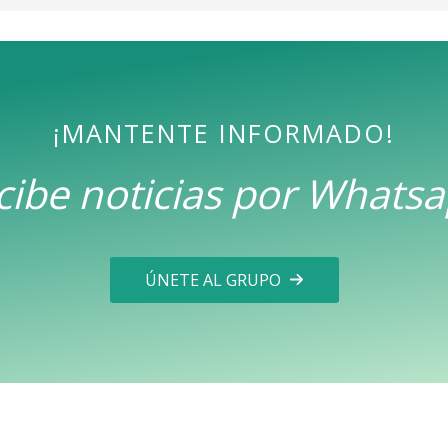
¡MANTENTE INFORMADO!
cibe noticias por Whatsa
ÚNETE AL GRUPO