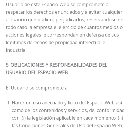
Usuario de este Espacio Web se compromete a
respetar los derechos enunciados y a evitar cualquier
actuación que pudiera perjudicarlos, reservándose en
todo caso la empresa el ejercicio de cuantos medios o
acciones legales le correspondan en defensa de sus
legítimos derechos de propiedad intelectual e
industrial.
5. OBLIGACIONES Y RESPONSABILIDADES DEL
USUARIO DEL ESPACIO WEB
El Usuario se compromete a:
Hacer un uso adecuado y lícito del Espacio Web así
como de los contenidos y servicios, de conformidad
con: (i) la legislación aplicable en cada momento; (ii)
las Condiciones Generales de Uso del Espacio Web;