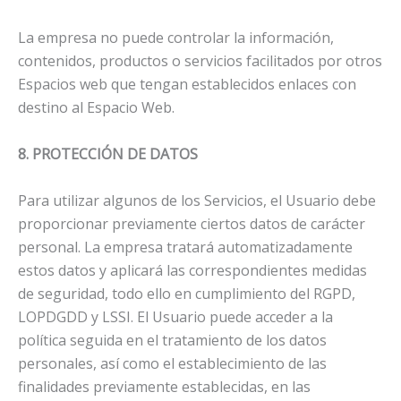
La empresa no puede controlar la información,
contenidos, productos o servicios facilitados por otros
Espacios web que tengan establecidos enlaces con
destino al Espacio Web.
8. PROTECCIÓN DE DATOS
Para utilizar algunos de los Servicios, el Usuario debe
proporcionar previamente ciertos datos de carácter
personal. La empresa tratará automatizadamente
estos datos y aplicará las correspondientes medidas
de seguridad, todo ello en cumplimiento del RGPD,
LOPDGDD y LSSI. El Usuario puede acceder a la
política seguida en el tratamiento de los datos
personales, así como el establecimiento de las
finalidades previamente establecidas, en las