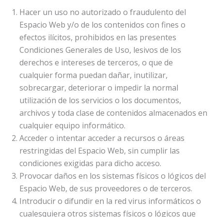
Hacer un uso no autorizado o fraudulento del
Espacio Web y/o de los contenidos con fines o
efectos ilícitos, prohibidos en las presentes
Condiciones Generales de Uso, lesivos de los
derechos e intereses de terceros, o que de
cualquier forma puedan dañar, inutilizar,
sobrecargar, deteriorar o impedir la normal
utilización de los servicios o los documentos,
archivos y toda clase de contenidos almacenados en
cualquier equipo informático.
Acceder o intentar acceder a recursos o áreas
restringidas del Espacio Web, sin cumplir las
condiciones exigidas para dicho acceso.
Provocar daños en los sistemas físicos o lógicos del
Espacio Web, de sus proveedores o de terceros.
Introducir o difundir en la red virus informáticos o
cualesquiera otros sistemas físicos o lógicos que