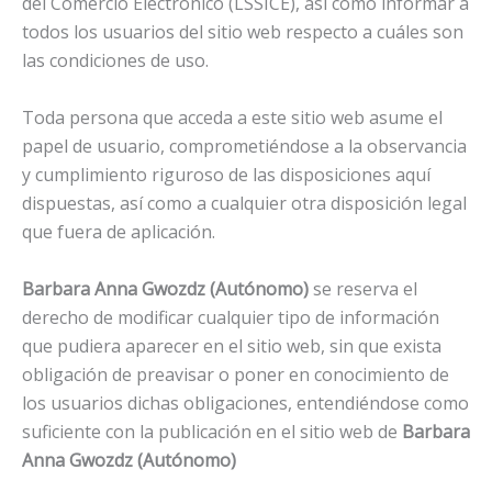
del Comercio Electrónico (LSSICE), así como informar a
todos los usuarios del sitio web respecto a cuáles son
las condiciones de uso.
Toda persona que acceda a este sitio web asume el
papel de usuario, comprometiéndose a la observancia
y cumplimiento riguroso de las disposiciones aquí
dispuestas, así como a cualquier otra disposición legal
que fuera de aplicación.
Barbara Anna Gwozdz (Autónomo)
se reserva el
derecho de modificar cualquier tipo de información
que pudiera aparecer en el sitio web, sin que exista
obligación de preavisar o poner en conocimiento de
los usuarios dichas obligaciones, entendiéndose como
suficiente con la publicación en el sitio web de
Barbara
Anna Gwozdz (Autónomo)