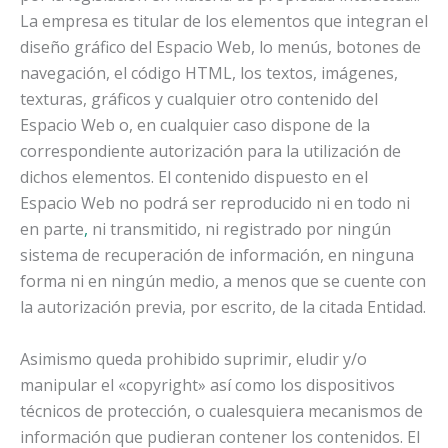
La empresa es titular de los elementos que integran el
diseño gráfico del Espacio Web, lo menús, botones de
navegación, el código HTML, los textos, imágenes,
texturas, gráficos y cualquier otro contenido del
Espacio Web o, en cualquier caso dispone de la
correspondiente autorización para la utilización de
dichos elementos. El contenido dispuesto en el
Espacio Web no podrá ser reproducido ni en todo ni
en parte
,
ni transmitido, ni registrado por ningún
sistema de recuperación de información, en ninguna
forma ni en ningún medio, a menos que se cuente con
la autorización previa, por escrito, de la citada Entidad.
Asimismo queda prohibido suprimir, eludir y/o
manipular el «copyright» así como los dispositivos
técnicos de protección, o cualesquiera mecanismos de
información que pudieran contener los contenidos. El