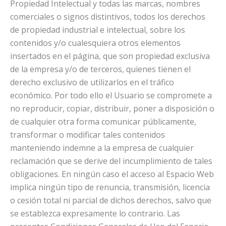
Propiedad Intelectual y todas las marcas, nombres
comerciales o signos distintivos, todos los derechos
de propiedad industrial e intelectual, sobre los
contenidos y/o cualesquiera otros elementos
insertados en el página, que son propiedad exclusiva
de la empresa y/o de terceros, quienes tienen el
derecho exclusivo de utilizarlos en el tráfico
económico. Por todo ello el Usuario se compromete a
no reproducir, copiar, distribuir, poner a disposición o
de cualquier otra forma comunicar públicamente,
transformar o modificar tales contenidos
manteniendo indemne a la empresa de cualquier
reclamación que se derive del incumplimiento de tales
obligaciones. En ningún caso el acceso al Espacio Web
implica ningún tipo de renuncia, transmisión, licencia
o cesión total ni parcial de dichos derechos, salvo que
se establezca expresamente lo contrario. Las