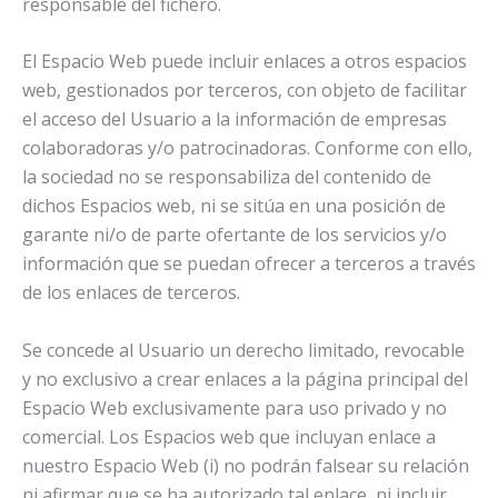
responsable del fichero.
El Espacio Web puede incluir enlaces a otros espacios
web, gestionados por terceros, con objeto de facilitar
el acceso del Usuario a la información de empresas
colaboradoras y/o patrocinadoras. Conforme con ello,
la sociedad no se responsabiliza del contenido de
dichos Espacios web, ni se sitúa en una posición de
garante ni/o de parte ofertante de los servicios y/o
información que se puedan ofrecer a terceros a través
de los enlaces de terceros.
Se concede al Usuario un derecho limitado, revocable
y no exclusivo a crear enlaces a la página principal del
Espacio Web exclusivamente para uso privado y no
comercial. Los Espacios web que incluyan enlace a
nuestro Espacio Web (i) no podrán falsear su relación
ni afirmar que se ha autorizado tal enlace, ni incluir