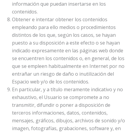
información que puedan insertarse en los
contenidos.
Obtener e intentar obtener los contenidos
empleando para ello medios o procedimientos
distintos de los que, según los casos, se hayan
puesto a su disposición a este efecto o se hayan
indicado expresamente en las páginas web donde
se encuentren los contenidos o, en general, de los
que se empleen habitualmente en Internet por no
entrañar un riesgo de daño o inutilización del
Espacio web y/o de los contenidos.
En particular, y a título meramente indicativo y no
exhaustivo, el Usuario se compromete a no
transmitir, difundir o poner a disposición de
terceros informaciones, datos, contenidos,
mensajes, gráficos, dibujos, archivos de sonido y/o
imagen, fotografías, grabaciones, software y, en