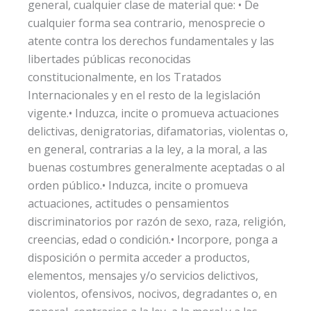
general, cualquier clase de material que: • De
cualquier forma sea contrario, menosprecie o
atente contra los derechos fundamentales y las
libertades públicas reconocidas
constitucionalmente, en los Tratados
Internacionales y en el resto de la legislación
vigente.• Induzca, incite o promueva actuaciones
delictivas, denigratorias, difamatorias, violentas o,
en general, contrarias a la ley, a la moral, a las
buenas costumbres generalmente aceptadas o al
orden público.• Induzca, incite o promueva
actuaciones, actitudes o pensamientos
discriminatorios por razón de sexo, raza, religión,
creencias, edad o condición.• Incorpore, ponga a
disposición o permita acceder a productos,
elementos, mensajes y/o servicios delictivos,
violentos, ofensivos, nocivos, degradantes o, en