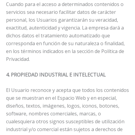
Cuando para el acceso a determinados contenidos o
servicios sea necesario facilitar datos de carácter
personal, los Usuarios garantizarán su veracidad,
exactitud, autenticidad y vigencia. La empresa dará a
dichos datos el tratamiento automatizado que
corresponda en función de su naturaleza o finalidad,
en los términos indicados en la sección de Política de
Privacidad.
4. PROPIEDAD INDUSTRIAL E INTELECTUAL
El Usuario reconoce y acepta que todos los contenidos
que se muestran en el Espacio Web y en especial,
diseños, textos, imágenes, logos, iconos, botones,
software, nombres comerciales, marcas, o
cualesquiera otros signos susceptibles de utilización
industrial y/o comercial están sujetos a derechos de