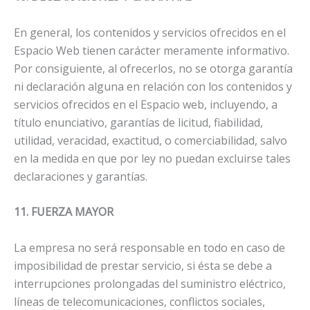
En general, los contenidos y servicios ofrecidos en el
Espacio Web tienen carácter meramente informativo.
Por consiguiente, al ofrecerlos, no se otorga garantía
ni declaración alguna en relación con los contenidos y
servicios ofrecidos en el Espacio web, incluyendo, a
título enunciativo, garantías de licitud, fiabilidad,
utilidad, veracidad, exactitud, o comerciabilidad, salvo
en la medida en que por ley no puedan excluirse tales
declaraciones y garantías.
11. FUERZA MAYOR
La empresa no será responsable en todo en caso de
imposibilidad de prestar servicio, si ésta se debe a
interrupciones prolongadas del suministro eléctrico,
líneas de telecomunicaciones, conflictos sociales,