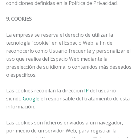
condiciones definidas en la Política de Privacidad.
9. COOKIES
La empresa se reserva el derecho de utilizar la
tecnología “cookie” en el Espacio Web, a fin de
reconocerlo como Usuario frecuente y personalizar el
uso que realice del Espacio Web mediante la
preselección de su idioma, o contenidos más deseados
o específicos.
Las cookies recopilan la dirección
IP
del usuario
siendo
Google
el responsable del tratamiento de esta
información.
Las cookies son ficheros enviados a un navegador,
por medio de un servidor Web, para registrar la