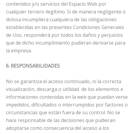
contenidos y/o servicios del Espacio Web por
cualquier tercero ilegítimo. Si de manera negligente o
dolosa incumpliera cualquiera de las obligaciones
establecidas en las presentes Condiciones Generales
de Uso, responderá por todos los daños y perjuicios
que de dicho incumplimiento pudieran derivarse para
la empresa.
6. RESPONSABILIDADES
No se garantiza el acceso continuado, ni la correcta
visualización, descarga o utilidad de los elementos e
informaciones contenidas en la web que puedan verse
impedidos, dificultados o interrumpidos por factores o
circunstancias que están fuera de su control. No se
hace responsable de las decisiones que pudieran
adoptarse como consecuencia del acceso a los