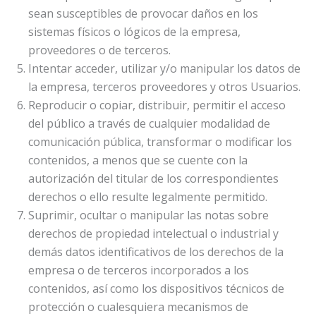
sean susceptibles de provocar daños en los
sistemas físicos o lógicos de la empresa,
proveedores o de terceros.
Intentar acceder, utilizar y/o manipular los datos de
la empresa, terceros proveedores y otros Usuarios.
Reproducir o copiar, distribuir, permitir el acceso
del público a través de cualquier modalidad de
comunicación pública, transformar o modificar los
contenidos, a menos que se cuente con la
autorización del titular de los correspondientes
derechos o ello resulte legalmente permitido.
Suprimir, ocultar o manipular las notas sobre
derechos de propiedad intelectual o industrial y
demás datos identificativos de los derechos de la
empresa o de terceros incorporados a los
contenidos, así como los dispositivos técnicos de
protección o cualesquiera mecanismos de