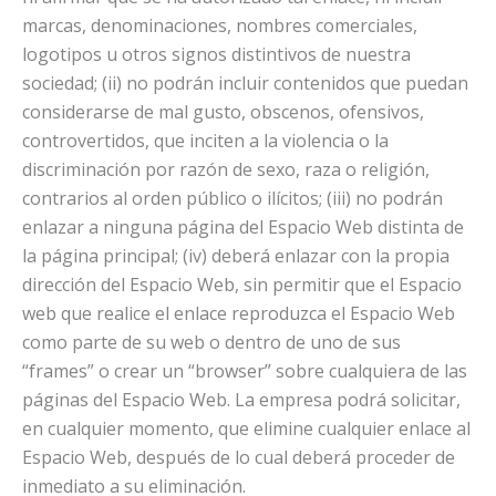
marcas, denominaciones, nombres comerciales,
logotipos u otros signos distintivos de nuestra
sociedad; (ii) no podrán incluir contenidos que puedan
considerarse de mal gusto, obscenos, ofensivos,
controvertidos, que inciten a la violencia o la
discriminación por razón de sexo, raza o religión,
contrarios al orden público o ilícitos; (iii) no podrán
enlazar a ninguna página del Espacio Web distinta de
la página principal; (iv) deberá enlazar con la propia
dirección del Espacio Web, sin permitir que el Espacio
web que realice el enlace reproduzca el Espacio Web
como parte de su web o dentro de uno de sus
“frames” o crear un “browser” sobre cualquiera de las
páginas del Espacio Web. La empresa podrá solicitar,
en cualquier momento, que elimine cualquier enlace al
Espacio Web, después de lo cual deberá proceder de
inmediato a su eliminación.