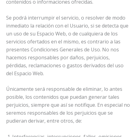
contenidos o informaciones ofrecidas.
Se podrá interrumpir el servicio, o resolver de modo
inmediato la relación con el Usuario, si se detecta que
un uso de su Espacio Web, o de cualquiera de los
servicios ofertados en el mismo, es contrario a las
presentes Condiciones Generales de Uso. No nos
hacemos responsables por daños, perjuicios,
pérdidas, reclamaciones o gastos derivados del uso
del Espacio Web.
Únicamente será responsable de eliminar, lo antes
posible, los contenidos que puedan generar tales
perjuicios, siempre que así se notifique. En especial no
seremos responsables de los perjuicios que se
pudieran derivar, entre otros, de:
Interferencias, interrupciones, fallos, omisiones,