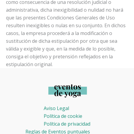
como consecuencia de una resolución judicial o
administrativa, dicha inexigibilidad o nulidad no hará
que las presentes Condiciones Generales de Uso
resulten inexigibles o nulas en su conjunto. En dichos
casos, la empresa procederá a la modificación o
sustitución de dicha estipulación por otra que sea
válida y exigible y que, en la medida de lo posible,
consiga el objetivo y pretensión reflejados en la
estipulación original.
Aviso Legal
Política de cookie
Política de privacidad
Reglas de Eventos puntuales