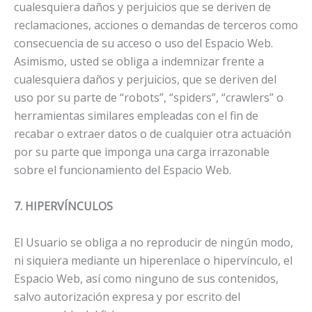
cualesquiera daños y perjuicios que se deriven de
reclamaciones, acciones o demandas de terceros como
consecuencia de su acceso o uso del Espacio Web.
Asimismo, usted se obliga a indemnizar frente a
cualesquiera daños y perjuicios, que se deriven del
uso por su parte de “robots”, “spiders”, “crawlers” o
herramientas similares empleadas con el fin de
recabar o extraer datos o de cualquier otra actuación
por su parte que imponga una carga irrazonable
sobre el funcionamiento del Espacio Web.
7. HIPERVÍNCULOS
El Usuario se obliga a no reproducir de ningún modo,
ni siquiera mediante un hiperenlace o hipervínculo, el
Espacio Web, así como ninguno de sus contenidos,
salvo autorización expresa y por escrito del