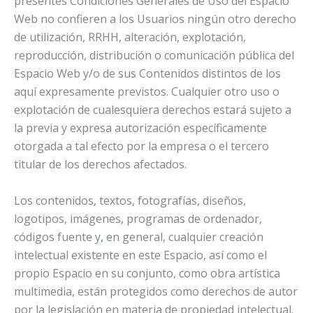
presentes Condiciones Generales de Uso del Espacio
Web no confieren a los Usuarios ningún otro derecho
de utilización, RRHH, alteración, explotación,
reproducción, distribución o comunicación pública del
Espacio Web y/o de sus Contenidos distintos de los
aquí expresamente previstos. Cualquier otro uso o
explotación de cualesquiera derechos estará sujeto a
la previa y expresa autorización específicamente
otorgada a tal efecto por la empresa o el tercero
titular de los derechos afectados.
Los contenidos, textos, fotografías, diseños,
logotipos, imágenes, programas de ordenador,
códigos fuente y
,
en general, cualquier creación
intelectual existente en este Espacio, así como el
propio Espacio en su conjunto, como obra artística
multimedia, están protegidos como derechos de autor
por la legislación en materia de propiedad intelectual.