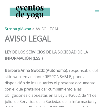
Przejdź
do
treści
Strona główna
AVISO LEGAL
AVISO LEGAL
LEY DE LOS SERVICIOS DE LA SOCIEDAD DE LA
INFORMACIÓN (LSSI)
Barbara Anna Gwozdz (Autónomo)
, responsable del
sitio web, en adelante RESPONSABLE, pone a
disposición de los usuarios el presente documento,
con el que pretende dar cumplimiento a las
obligaciones dispuestas en la Ley 34/2002, de 11 de
julio, de Servicios de la Sociedad de la Información y