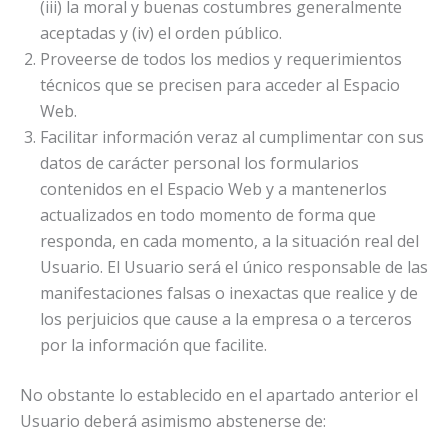
(iii) la moral y buenas costumbres generalmente
aceptadas y (iv) el orden público.
Proveerse de todos los medios y requerimientos
técnicos que se precisen para acceder al Espacio
Web.
Facilitar información veraz al cumplimentar con sus
datos de carácter personal los formularios
contenidos en el Espacio Web y a mantenerlos
actualizados en todo momento de forma que
responda, en cada momento, a la situación real del
Usuario. El Usuario será el único responsable de las
manifestaciones falsas o inexactas que realice y de
los perjuicios que cause a la empresa o a terceros
por la información que facilite.
No obstante lo establecido en el apartado anterior el
Usuario deberá asimismo abstenerse de: