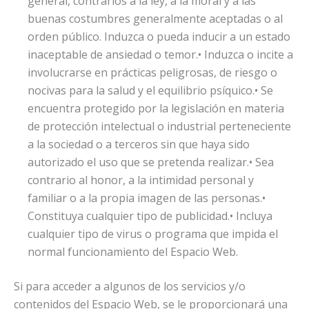
general, contrarios a la ley, a la moral y a las
buenas costumbres generalmente aceptadas o al
orden público. Induzca o pueda inducir a un estado
inaceptable de ansiedad o temor.• Induzca o incite a
involucrarse en prácticas peligrosas, de riesgo o
nocivas para la salud y el equilibrio psíquico.• Se
encuentra protegido por la legislación en materia
de protección intelectual o industrial perteneciente
a la sociedad o a terceros sin que haya sido
autorizado el uso que se pretenda realizar.• Sea
contrario al honor, a la intimidad personal y
familiar o a la propia imagen de las personas.•
Constituya cualquier tipo de publicidad.• Incluya
cualquier tipo de virus o programa que impida el
normal funcionamiento del Espacio Web.
Si para acceder a algunos de los servicios y/o
contenidos del Espacio Web, se le proporcionará una