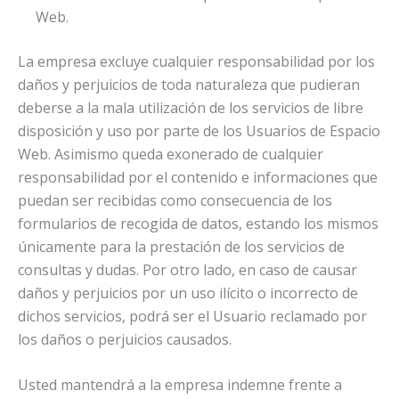
Web.
La empresa excluye cualquier responsabilidad por los
daños y perjuicios de toda naturaleza que pudieran
deberse a la mala utilización de los servicios de libre
disposición y uso por parte de los Usuarios de Espacio
Web. Asimismo queda exonerado de cualquier
responsabilidad por el contenido e informaciones que
puedan ser recibidas como consecuencia de los
formularios de recogida de datos, estando los mismos
únicamente para la prestación de los servicios de
consultas y dudas. Por otro lado, en caso de causar
daños y perjuicios por un uso ilícito o incorrecto de
dichos servicios, podrá ser el Usuario reclamado por
los daños o perjuicios causados.
Usted mantendrá a la empresa indemne frente a