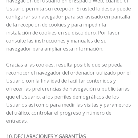
navegación del Usuario en el Espacio Web, cuando el
Usuario permita su recepción. Si usted lo desea puede
configurar su navegador para ser avisado en pantalla
de la recepción de cookies y para impedir la
instalación de cookies en su disco duro. Por favor
consulte las instrucciones y manuales de su
navegador para ampliar esta información.
Gracias a las cookies, resulta posible que se pueda
reconocer el navegador del ordenador utilizado por el
Usuario con la finalidad de facilitar contenidos y
ofrecer las preferencias de navegación u publicitarias
que el Usuario, a los perfiles demográficos de los
Usuarios así como para medir las visitas y parámetros
del tráfico, controlar el progreso y número de
entradas.
10. DECLARACIONES Y GARANTÍAS