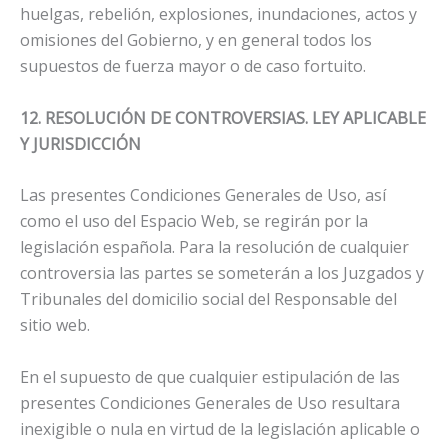
huelgas, rebelión, explosiones, inundaciones, actos y
omisiones del Gobierno, y en general todos los
supuestos de fuerza mayor o de caso fortuito.
12. RESOLUCIÓN DE CONTROVERSIAS. LEY APLICABLE
Y JURISDICCIÓN
Las presentes Condiciones Generales de Uso, así
como el uso del Espacio Web, se regirán por la
legislación española. Para la resolución de cualquier
controversia las partes se someterán a los Juzgados y
Tribunales del domicilio social del Responsable del
sitio web.
En el supuesto de que cualquier estipulación de las
presentes Condiciones Generales de Uso resultara
inexigible o nula en virtud de la legislación aplicable o