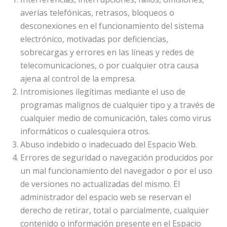
averías telefónicas, retrasos, bloqueos o
desconexiones en el funcionamiento del sistema
electrónico, motivadas por deficiencias,
sobrecargas y errores en las líneas y redes de
telecomunicaciones, o por cualquier otra causa
ajena al control de la empresa.
Intromisiones ilegítimas mediante el uso de
programas malignos de cualquier tipo y a través de
cualquier medio de comunicación, tales como virus
informáticos o cualesquiera otros.
Abuso indebido o inadecuado del Espacio Web.
Errores de seguridad o navegación producidos por
un mal funcionamiento del navegador o por el uso
de versiones no actualizadas del mismo. El
administrador del espacio web se reservan el
derecho de retirar, total o parcialmente, cualquier
contenido o información presente en el Espacio