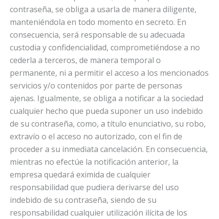
contraseña, se obliga a usarla de manera diligente,
manteniéndola en todo momento en secreto. En
consecuencia, será responsable de su adecuada
custodia y confidencialidad, comprometiéndose a no
cederla a terceros, de manera temporal o
permanente, ni a permitir el acceso a los mencionados
servicios y/o contenidos por parte de personas
ajenas. Igualmente, se obliga a notificar a la sociedad
cualquier hecho que pueda suponer un uso indebido
de su contraseña, como, a título enunciativo, su robo,
extravío o el acceso no autorizado, con el fin de
proceder a su inmediata cancelación. En consecuencia,
mientras no efectúe la notificación anterior, la
empresa quedará eximida de cualquier
responsabilidad que pudiera derivarse del uso
indebido de su contraseña, siendo de su
responsabilidad cualquier utilización ilícita de los