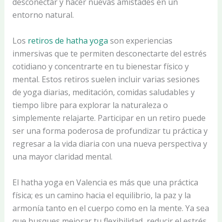
desconectar y hacer nuevas amistades en un
entorno natural.
Los
retiros de hatha yoga
son experiencias
inmersivas que te permiten desconectarte del estrés
cotidiano y concentrarte en tu bienestar físico y
mental. Estos retiros suelen incluir varias sesiones
de yoga diarias, meditación, comidas saludables y
tiempo libre para explorar la naturaleza o
simplemente relajarte. Participar en un retiro puede
ser una forma poderosa de profundizar tu práctica y
regresar a la vida diaria con una nueva perspectiva y
una mayor claridad mental.
El hatha yoga en Valencia es más que una práctica
física; es un camino hacia el equilibrio, la paz y la
armonía tanto en el cuerpo como en la mente. Ya sea
que busques mejorar tu flexibilidad, reducir el estrés