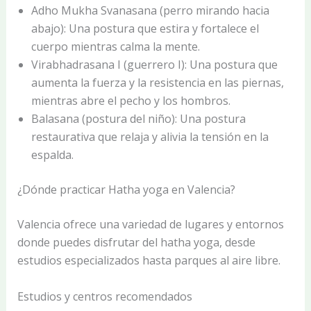
Adho Mukha Svanasana (perro mirando hacia
abajo): Una postura que estira y fortalece el
cuerpo mientras calma la mente.
Virabhadrasana I (guerrero I): Una postura que
aumenta la fuerza y la resistencia en las piernas,
mientras abre el pecho y los hombros.
Balasana (postura del niño): Una postura
restaurativa que relaja y alivia la tensión en la
espalda.
¿Dónde practicar Hatha yoga en Valencia?
Valencia ofrece una variedad de lugares y entornos
donde puedes disfrutar del hatha yoga, desde
estudios especializados hasta parques al aire libre.
Estudios y centros recomendados