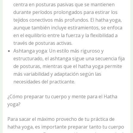
centra en posturas pasivas que se mantienen
durante períodos prolongados para estirar los
tejidos conectivos más profundos. El hatha yoga,
aunque también incluye estiramientos, se enfoca
en el equilibrio entre la fuerza y la flexibilidad a
través de posturas activas.
Ashtanga yoga: Un estilo más riguroso y
estructurado, el ashtanga sigue una secuencia fija
de posturas, mientras que el hatha yoga permite
más variabilidad y adaptación según las
necesidades del practicante.
¿Cómo preparar tu cuerpo y mente para el Hatha
yoga?
Para sacar el máximo provecho de tu práctica de
hatha yoga, es importante preparar tanto tu cuerpo