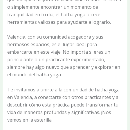
o simplemente encontrar un momento de
tranquilidad en tu día, el hatha yoga ofrece
herramientas valiosas para ayudarte a lograrlo.
Valencia, con su comunidad acogedora y sus
hermosos espacios, es el lugar ideal para
embarcarte en este viaje. No importa si eres un
principiante o un practicante experimentado,
siempre hay algo nuevo que aprender y explorar en
el mundo del hatha yoga.
Te invitamos a unirte a la comunidad de hatha yoga
en Valencia, a conectarte con otros practicantes y a
descubrir cómo esta práctica puede transformar tu
vida de maneras profundas y significativas. ¡Nos
vemos en la esterilla!