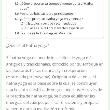
¿Cómo preparar tu cuerpo y mente para el Hatha
yoga?
Posturas básicas para principiantes
¿Dónde practicar Hatha yoga en Valencia?
Estudios y centros recomendados
Clases al aire libre y eventos especiales
La comunidad de yoga en Valencia
¿Qué es el Hatha yoga?
El hatha yoga es uno de los estilos de yoga más
antiguos y tradicionales, conocido por su enfoque en
las posturas físicas (asanas) y la respiración
controlada (pranayama). Originario de la India, el
hatha yoga es la base sobre la cual se construyen
muchos otros estilos de yoga modernos. A través de
la práctica de hatha yoga, se busca equilibrar las
energías del cuerpo, purificar el sistema y preparar
la mente para la meditación profunda.