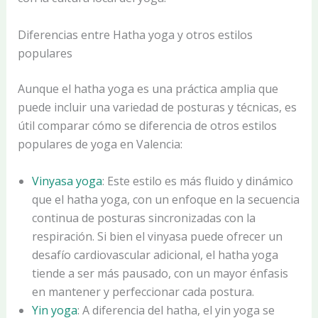
Diferencias entre Hatha yoga y otros estilos
populares
Aunque el hatha yoga es una práctica amplia que
puede incluir una variedad de posturas y técnicas, es
útil comparar cómo se diferencia de otros estilos
populares de yoga en Valencia:
Vinyasa yoga
: Este estilo es más fluido y dinámico
que el hatha yoga, con un enfoque en la secuencia
continua de posturas sincronizadas con la
respiración. Si bien el vinyasa puede ofrecer un
desafío cardiovascular adicional, el hatha yoga
tiende a ser más pausado, con un mayor énfasis
en mantener y perfeccionar cada postura.
Yin yoga
: A diferencia del hatha, el yin yoga se