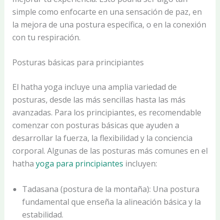
simple como enfocarte en una sensación de paz, en
la mejora de una postura específica, o en la conexión
con tu respiración.
Posturas básicas para principiantes
El hatha yoga incluye una amplia variedad de
posturas, desde las más sencillas hasta las más
avanzadas. Para los principiantes, es recomendable
comenzar con posturas básicas que ayuden a
desarrollar la fuerza, la flexibilidad y la conciencia
corporal. Algunas de las posturas más comunes en el
hatha
yoga para principiantes
incluyen:
Tadasana (postura de la montaña): Una postura
fundamental que enseña la alineación básica y la
estabilidad.