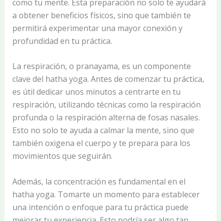
como tu mente. Esta preparación no solo te ayudará
a obtener beneficios físicos, sino que también te
permitirá experimentar una mayor conexión y
profundidad en tu práctica.
La respiración, o pranayama, es un componente
clave del hatha yoga. Antes de comenzar tu práctica,
es útil dedicar unos minutos a centrarte en tu
respiración, utilizando técnicas como la respiración
profunda o la respiración alterna de fosas nasales.
Esto no solo te ayuda a calmar la mente, sino que
también oxigena el cuerpo y te prepara para los
movimientos que seguirán.
Además, la concentración es fundamental en el
hatha yoga. Tomarte un momento para establecer
una intención o enfoque para tu práctica puede
mejorar tu experiencia. Esto podría ser algo tan