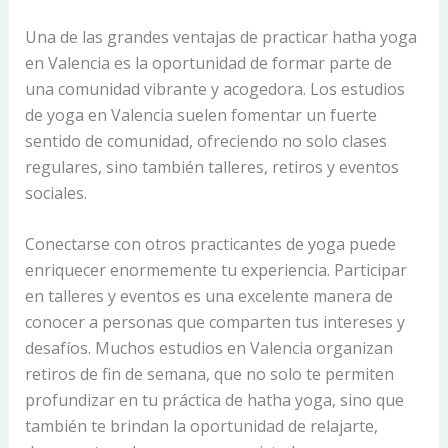
Una de las grandes ventajas de practicar hatha yoga
en Valencia es la oportunidad de formar parte de
una comunidad vibrante y acogedora. Los estudios
de yoga en Valencia suelen fomentar un fuerte
sentido de comunidad, ofreciendo no solo clases
regulares, sino también talleres, retiros y eventos
sociales.
Conectarse con otros practicantes de yoga puede
enriquecer enormemente tu experiencia. Participar
en talleres y eventos es una excelente manera de
conocer a personas que comparten tus intereses y
desafíos. Muchos estudios en Valencia organizan
retiros de fin de semana, que no solo te permiten
profundizar en tu práctica de hatha yoga, sino que
también te brindan la oportunidad de relajarte,