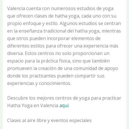
Valencia cuenta con numerosos estudios de yoga
que ofrecen clases de hatha yoga, cada uno con su
propio enfoque y estilo. Algunos estudios se centran
en la enseñanza tradicional del hatha yoga, mientras
que otros pueden incorporar elementos de
diferentes estilos para ofrecer una experiencia más
diversa. Estos centros no solo proporcionan un
espacio para la práctica física, sino que también
promueven la creación de una comunidad de apoyo
donde los practicantes pueden compartir sus
experiencias y conocimientos.
Descubre los mejores centros de yoga para practicar
Hatha Yoga en Valencia
aquí.
Clases al aire libre y eventos especiales