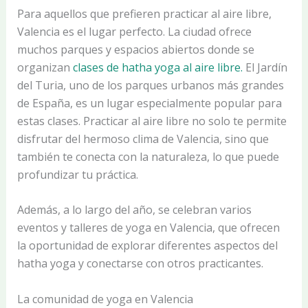
Para aquellos que prefieren practicar al aire libre,
Valencia es el lugar perfecto. La ciudad ofrece
muchos parques y espacios abiertos donde se
organizan
clases de hatha yoga al aire libre.
El Jardín
del Turia, uno de los parques urbanos más grandes
de España, es un lugar especialmente popular para
estas clases. Practicar al aire libre no solo te permite
disfrutar del hermoso clima de Valencia, sino que
también te conecta con la naturaleza, lo que puede
profundizar tu práctica.
Además, a lo largo del año, se celebran varios
eventos y talleres de yoga en Valencia, que ofrecen
la oportunidad de explorar diferentes aspectos del
hatha yoga y conectarse con otros practicantes.
La comunidad de yoga en Valencia