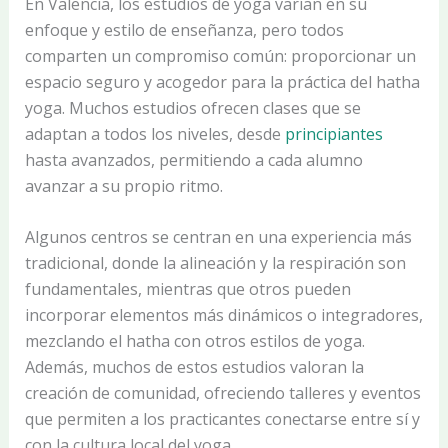
En Valencia, los estudios de yoga varían en su
enfoque y estilo de enseñanza, pero todos
comparten un compromiso común: proporcionar un
espacio seguro y acogedor para la práctica del hatha
yoga. Muchos estudios ofrecen clases que se
adaptan a todos los niveles, desde
principiantes
hasta avanzados, permitiendo a cada alumno
avanzar a su propio ritmo.
Algunos centros se centran en una experiencia más
tradicional, donde la alineación y la respiración son
fundamentales, mientras que otros pueden
incorporar elementos más dinámicos o integradores,
mezclando el hatha con otros estilos de yoga.
Además, muchos de estos estudios valoran la
creación de comunidad, ofreciendo talleres y eventos
que permiten a los practicantes conectarse entre sí y
con la cultura local del yoga.