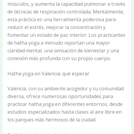
músculos, y aumenta la capacidad pulmonar a través
de técnicas de respiración controlada. Mentalmente,
esta práctica es una herramienta poderosa para
reducir el estrés, mejorar la concentración y
fomentar un estado de paz interior. Los practicantes
de hatha yoga a menudo reportan una mayor
claridad mental, una sensación de bienestar y una
conexión más profunda con su propio cuerpo.
Hatha yoga en Valencia: qué esperar
Valencia, con su ambiente acogedor y su comunidad
diversa, ofrece numerosas oportunidades para
practicar hatha yoga en diferentes entornos, desde
estudios especializados hasta clases al aire libre en
los parques más hermosos de la ciudad.