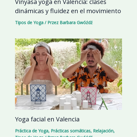
Vinyasa yoga en Valencia: clases
dinámicas y fluidez en el movimiento
Tipos de Yoga
/ Przez
Barbara Gwóźdź
Yoga facial en Valencia
Práctica de Yoga
,
Prácticas somáticas
,
Relajación
,