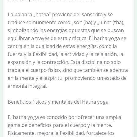
La palabra „hatha” proviene del sánscrito y se
traduce comúnmente como „sol” (ha) y „luna” (tha),
simbolizando las energías opuestas que se buscan
equilibrar a través de esta práctica. El hatha yoga se
centra en la dualidad de estas energías, como la
fuerza y la flexibilidad, la actividad y la relajación, la
expansión y la contracción. Esta disciplina no solo
trabaja el cuerpo físico, sino que también se adentra
en la mente y el espíritu, promoviendo un estado de
armonía integral.
Beneficios físicos y mentales del Hatha yoga
El hatha yoga es conocido por ofrecer una amplia
gama de beneficios para el cuerpo y la mente.
Físicamente, mejora la flexibilidad, fortalece los