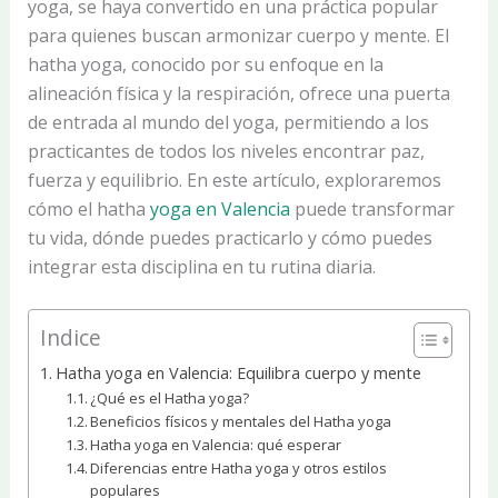
yoga, se haya convertido en una práctica popular
para quienes buscan armonizar cuerpo y mente. El
hatha yoga, conocido por su enfoque en la
alineación física y la respiración, ofrece una puerta
de entrada al mundo del yoga, permitiendo a los
practicantes de todos los niveles encontrar paz,
fuerza y equilibrio. En este artículo, exploraremos
cómo el hatha
yoga en Valencia
puede transformar
tu vida, dónde puedes practicarlo y cómo puedes
integrar esta disciplina en tu rutina diaria.
Indice
Hatha yoga en Valencia: Equilibra cuerpo y mente
¿Qué es el Hatha yoga?
Beneficios físicos y mentales del Hatha yoga
Hatha yoga en Valencia: qué esperar
Diferencias entre Hatha yoga y otros estilos
populares