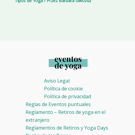
Tipos de Yoga
/ Przez
Barbara Gwóźdź
Aviso Legal
Política de cookie
Política de privacidad
Reglas de Eventos puntuales
Reglamento – Retiros de yoga en el
extranjero
Reglamentos de Retiros y Yoga Days